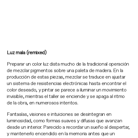
Luz mala (remixed)
Preparar un color luz dista mucho de la tradicional operación
de mezclar pigmentos sobre una paleta de madera. En la
producción de estas piezas, mezclar se traduce en ajustar
un sistema de resistencias electrónicas hasta encontrar el
color deseado, y pintar se parece a iluminar un movimiento
invisible, mientras el taller se enciende y se apaga al ritmo
de la obra, en numerosos intentos.
Fantasías, visiones e intuiciones se desintegran en
luminosidad, como formas suaves y difusas que avanzan
desde un interior. Parecido a recordar un sueño al despertar,
y mantenerlo encendido en la memoria antes que un