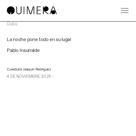
Qubo
La noche pone todo en su lugar
Pablo Insurralde
Curaduría Joaquín Rodríguez
4 DE NOVIEMBRE 2025 -